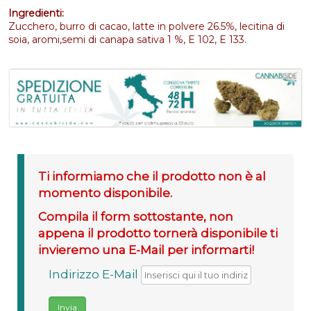
Ingredienti:
Zucchero, burro di cacao, latte in polvere 26.5%, lecitina di
soia, aromi,semi di canapa sativa 1 %, E 102, E 133.
Ti informiamo che il prodotto non è al
momento disponibile.
Compila il form sottostante, non
appena il prodotto tornerà disponibile ti
invieremo una E-Mail per informarti!
Indirizzo E-Mail