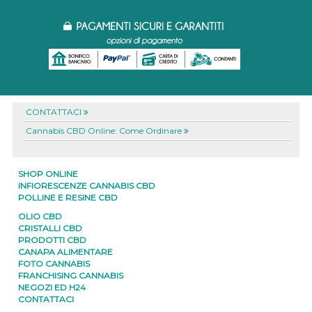
CONTATTACI
Cannabis CBD Online: Come Ordinare
SHOP ONLINE
INFIORESCENZE CANNABIS CBD
POLLINE E RESINE CBD
OLIO CBD
CRISTALLI CBD
PRODOTTI CBD
CANAPA ALIMENTARE
FOTO CANNABIS
FRANCHISING CANNABIS
NEGOZI ED H24
CONTATTACI