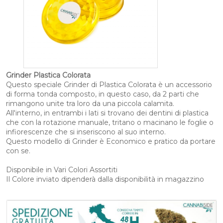
Grinder Plastica Colorata
Questo speciale Grinder di Plastica Colorata è un accessorio
di forma tonda composto, in questo caso, da 2 parti che
rimangono unite tra loro da una piccola calamita.
All'interno, in entrambi i lati si trovano dei dentini di plastica
che con la rotazione manuale, tritano o macinano le foglie o
infiorescenze che si inseriscono al suo interno.
Questo modello di Grinder è Economico e pratico da portare
con se.
Disponibile in Vari Colori Assortiti
Il Colore inviato dipenderà dalla disponibilità in magazzino