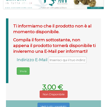
Ti informiamo che il prodotto non è al
momento disponibile.
Compila il form sottostante, non
appena il prodotto tornerà disponibile ti
invieremo una E-Mail per informarti!
Indirizzo E-Mail
3,00 €
Non Disponibile
Vedi tutti i prodotti