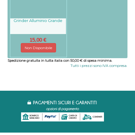
Grinder Alluminio Grande
15,00 €
Non Disponibile
Spedizione gratuita in tutta italia con 50,00 € di spesa minima.
Tutti i prezzi sono IVA compresa.