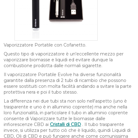
Vaporizzatore Portatile con Cofanetto.
Questo tipo di vaporizzatore è un'eccellente mezzo per
vaporizzare biomasse e liquidi ed evitare dunque la
combustione prodotta dalle normali sigarette.
Il vaporizzatore Portatile Evolve ha diverse funzionalità
garantite dalla presenza di 2 tubi di ricambio che possono
essere sostituiti con molta facilità andando a svitare la parte
protettiva nera e poi il tubo stesso.
La differenza nei due tubi sta non solo nell'aspetto (uno è
trasparente e uno è in alluminio coprente) ma anche nella
loro funzionalità, in particolare il tubo in alluminio coprente
consente di Vaporizzare tutte le biomasse dalle
infiorescenze CBD ai
Cristalli di CBD
. Il tubo trasparente
invece, si utilizza per tutto ciò che è liquido, quindi Liquidi di
CBD, Oli di CBD e può fungere anche come comunissima