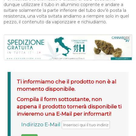
dunque utilizzare il tubo in alluminio coprente e andare a
svitare solamente la parte inferiore del tubo dov'è posta la
resistenza, una volta svitata andiamo a riempire solo in quel
pezzo, il contenuto da vaporizzare e richiudiamo.
Ti informiamo che il prodotto non è al
momento disponibile.
Compila il form sottostante, non
appena il prodotto tornerà disponibile ti
invieremo una E-Mail per informarti!
Indirizzo E-Mail