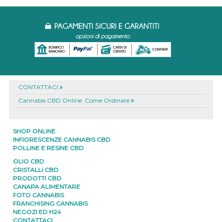
CONTATTACI
Cannabis CBD Online: Come Ordinare
SHOP ONLINE
INFIORESCENZE CANNABIS CBD
POLLINE E RESINE CBD
OLIO CBD
CRISTALLI CBD
PRODOTTI CBD
CANAPA ALIMENTARE
FOTO CANNABIS
FRANCHISING CANNABIS
NEGOZI ED H24
CONTATTACI