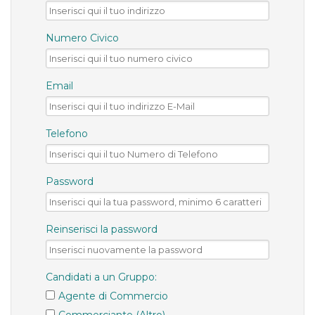
Numero Civico
Email
Telefono
Password
Reinserisci la password
Candidati a un Gruppo:
Agente di Commercio