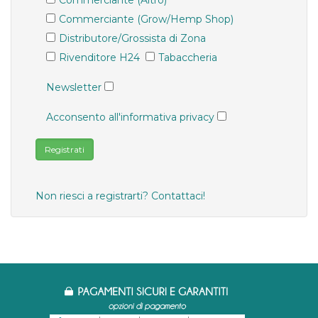
Commerciante (Altro)
Commerciante (Grow/Hemp Shop)
Distributore/Grossista di Zona
Rivenditore H24
Tabaccheria
Newsletter
Acconsento all'
informativa privacy
Non riesci a registrarti? Contattaci!