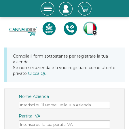
Compila il form sottostante per registrare la tua
azienda.
Se non sei azienda e ti vuoi registrare come utente
privato
Clicca Qui
.
Nome Azienda
Partita IVA