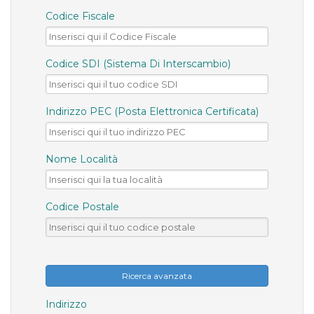
Codice Fiscale
Codice SDI (Sistema Di Interscambio)
Indirizzo PEC (Posta Elettronica Certificata)
Nome Località
Codice Postale
Ricerca avanzata
Indirizzo